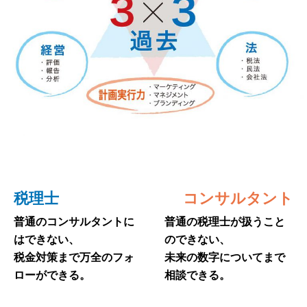
税理士
コンサルタント
普通のコンサルタントに
普通の税理士が扱うこと
はできない、
のできない、
税金対策まで万全のフォ
未来の数字についてまで
ローができる。
相談できる。