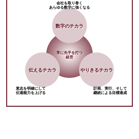
会社を取り巻く
あらゆる数字に強くなる
数字のチカラ
常に先手を打つ
経営
伝えるチカラ
やりきるチカラ
意志を明確にして
計画、実行、そして
伝達能力を上げる
継続による目標達成