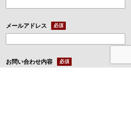
メールアドレス
お問い合わせ内容