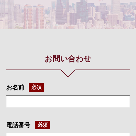
お問い合わせ
お名前
電話番号