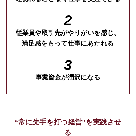
従業員や取引先がやりがいを感じ、
満足感をもって仕事にあたれる
事業資金が潤沢になる
“常に先手を打つ経営”を実践させ
る