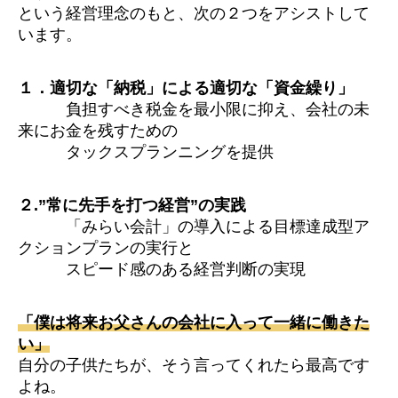
という経営理念のもと、次の２つをアシストして
います。
１．適切な「納税」による適切な「資金繰り」
負担すべき税金を最小限に抑え、会社の未
来にお金を残すための
タックスプランニングを提供
２.”常に先手を打つ経営”の実践
「みらい会計」の導入による目標達成型ア
クションプランの実行と
スピード感のある経営判断の実現
「僕は将来お父さんの会社に入って一緒に働きた
い」
自分の子供たちが、そう言ってくれたら最高です
よね。