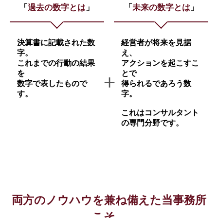
「
過去の数字とは
」
「
未来の数字とは
」
決算書に記載された数
経営者が将来を見据
字。
え、
これまでの行動の結果
アクションを起こすこ
を
とで
数字で表したもので
得られるであろう数
す。
字。
これはコンサルタント
の専門分野です。
両方のノウハウを兼ね備えた当事務所
こそ、