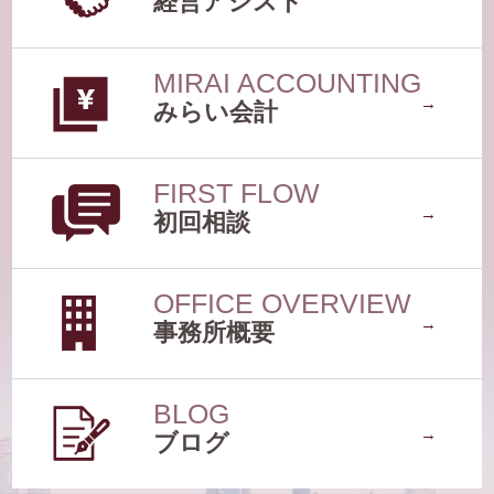
みらい会計
初回相談
事務所概要
ブログ