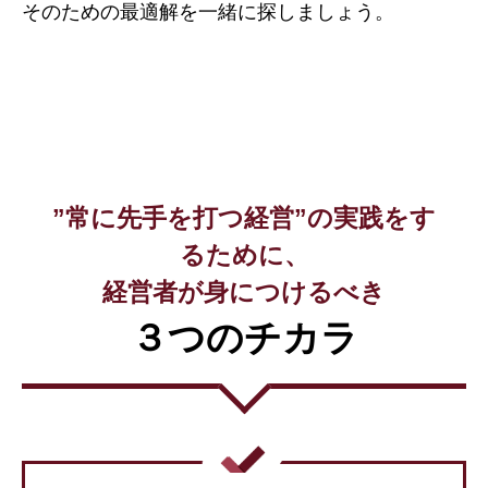
そのための最適解を一緒に探しましょう。
”常に先手を打つ経営”の実践をす
るために、
経営者が身につけるべき
３つのチカラ