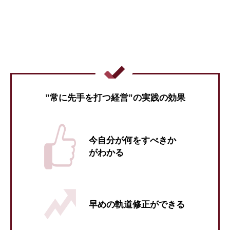
”常に先手を打つ経営”の実践の効果
今自分が何をすべきか
がわかる
早めの軌道修正ができる