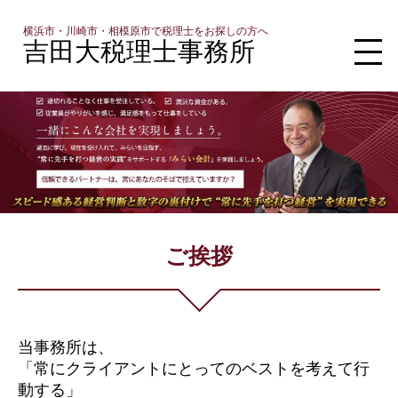
横浜市・川崎市・相模原市で税理士をお探しの方へ
吉田大税理士事務所
ご挨拶
当事務所は、
「常にクライアントにとってのベストを考えて行
動する」