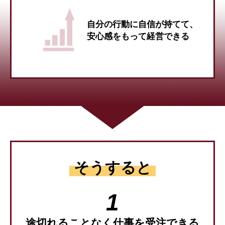
自分の行動に自信が持てて、
安心感をもって経営できる
そうすると
途切れることなく仕事を受注できる