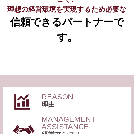
理想の経営環境を実現するため必要な
信頼できるパートナーで
す。
選ばれている理由
経営アシスト