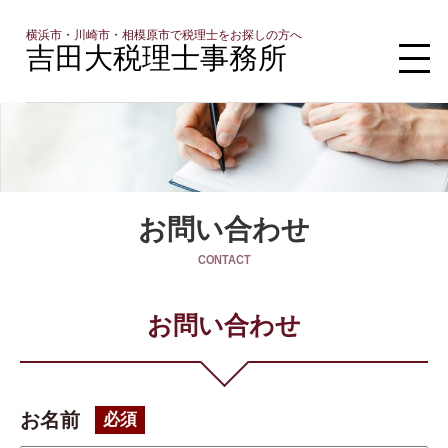
横浜市・川崎市・相模原市で税理士をお探しの方へ
吉田大税理士事務所
お問い合わせ
CONTACT
お問い合わせ
お名前