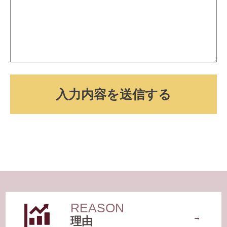
選ばれている理由