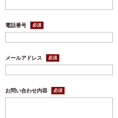
電話番号
メールアドレス
お問い合わせ内容