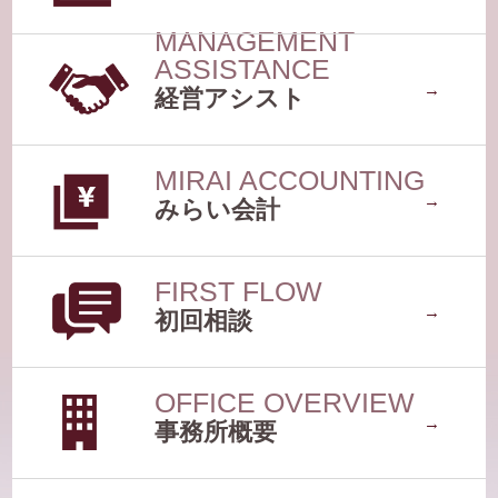
経営アシスト
みらい会計
初回相談
事務所概要
ブログ