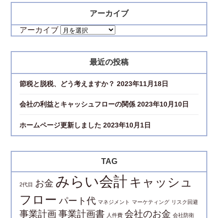
アーカイブ
アーカイブ
最近の投稿
節税と脱税、どう考えますか？
2023年11月18日
会社の利益とキャッシュフローの関係
2023年10月10日
ホームページ更新しました
2023年10月1日
TAG
みらい会計
キャッシュ
お金
2代目
フロー
パート代
マネジメント
マーケティング
リスク回避
事業計画
事業計画書
会社のお金
人件費
会社防衛