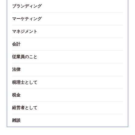
ブランディング
マーケティング
マネジメント
会計
従業員のこと
法律
税理士として
税金
経営者として
雑談