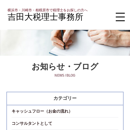
横浜市・川崎市・相模原市で税理士をお探しの方へ
吉田大税理士事務所
お知らせ・ブログ
NEWS / BLOG
カテゴリー
キャッシュフロー（お金の流れ）
コンサルタントとして